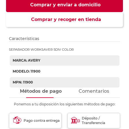
Comprar y enviar a domicilio
Comprar y recoger en tienda
Características
SEPARADOR WORKSAVER 5DIV COLOR
MARCA: AVERY
MODELO: 11900
MPN: 11900
Métodos de pago
Comentarios
Ponemos a tu disposición los siguientes métodos de pago:
Déposito /
Pago contra entrega
Transferencia