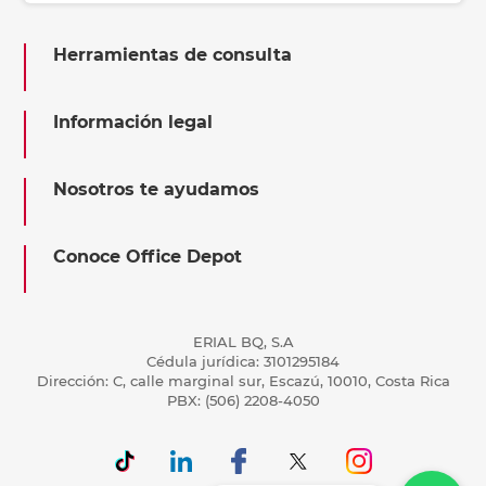
Herramientas de consulta
Información legal
Nosotros te ayudamos
Conoce Office Depot
ERIAL BQ, S.A
Cédula jurídica: 3101295184
Dirección: C, calle marginal sur, Escazú, 10010, Costa Rica
PBX: (506) 2208-4050