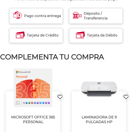
Déposito /
Pago contra entrega
Transferencia
Tarjeta de Crédito
Tarjeta de Débito
COMPLEMENTA TU COMPRA
MICROSOFT OFFICE 365
LAMINADORA DE 9
PERSONAL
PULGADAS HP