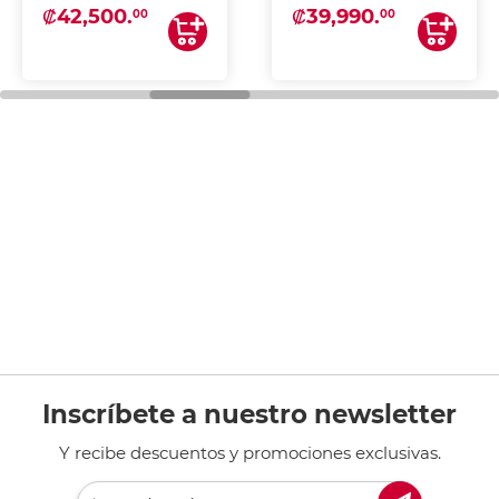
₡42,500.
₡39,990.
00
00
Inscríbete a nuestro newsletter
Y recibe descuentos y promociones exclusivas.