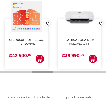
MICROSOFT OFFICE 365
LAMINADORA DE 9
PERSONAL
PULGADAS HP
₡42,500.
₡39,990.
00
00
Información sobre el producto facilitada por el fabricante