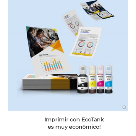
Imprimir con EcoTank
es muy económico!