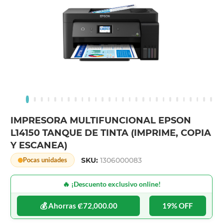
IMPRESORA MULTIFUNCIONAL EPSON
L14150 TANQUE DE TINTA (IMPRIME, COPIA
Y ESCANEA)
SKU:
1306000083
Pocas unidades
🔥 ¡Descuento exclusivo online!
💰 Ahorras ₡72,000.00
19% OFF