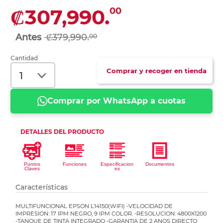
₡307,990.
00
₡379,990.
00
Cantidad
Comprar y recoger en tienda
Comprar por WhatsApp a cuotas
Características
MULTIFUNCIONAL EPSON L14150(WIFI) -VELOCIDAD DE
IMPRESION: 17 IPM NEGRO, 9 IPM COLOR. -RESOLUCION: 4800X1200
-TANQUE DE TINTA INTEGRADO -GARANTIA DE 2 ANOS DIRECTO