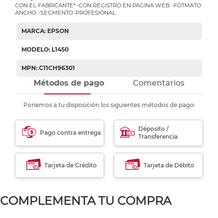
CON EL FABRICANTE* -CON REGISTRO EN PAGINA WEB. -FOTMATO
ANCHO. -SEGMENTO: PROFESIONAL.
MARCA: EPSON
MODELO: L1450
MPN: C11CH96301
Métodos de pago
Comentarios
Ponemos a tu disposición los siguientes métodos de pago:
Déposito /
Pago contra entrega
Transferencia
Tarjeta de Crédito
Tarjeta de Débito
COMPLEMENTA TU COMPRA