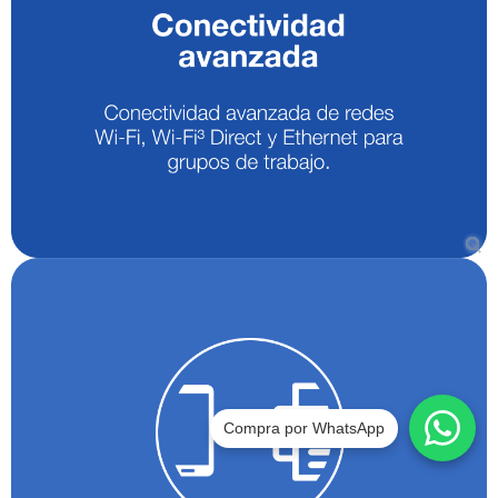
Compra por WhatsApp