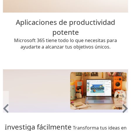
Aplicaciones de productividad
potente
Microsoft 365 tiene todo lo que necesitas para
ayudarte a alcanzar tus objetivos únicos.
Investiga fácilmente
Transforma tus ideas en