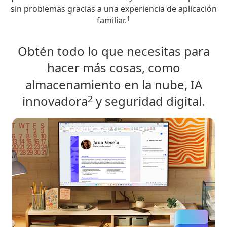
sin problemas gracias a una experiencia de aplicación
1
familiar.
Obtén todo lo que necesitas para
hacer más cosas, como
almacenamiento en la nube, IA
2
innovadora
y seguridad digital.