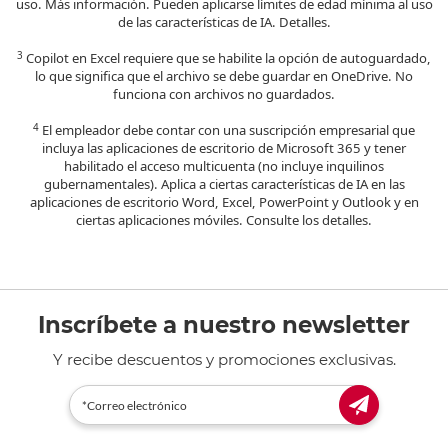
uso. Más información. Pueden aplicarse límites de edad mínima al uso
de las características de IA. Detalles.
3
Copilot en Excel requiere que se habilite la opción de autoguardado,
lo que significa que el archivo se debe guardar en OneDrive. No
funciona con archivos no guardados.
4
El empleador debe contar con una suscripción empresarial que
incluya las aplicaciones de escritorio de Microsoft 365 y tener
habilitado el acceso multicuenta (no incluye inquilinos
gubernamentales). Aplica a ciertas características de IA en las
aplicaciones de escritorio Word, Excel, PowerPoint y Outlook y en
ciertas aplicaciones móviles. Consulte los detalles.
Inscríbete a nuestro newsletter
Y recibe descuentos y promociones exclusivas.