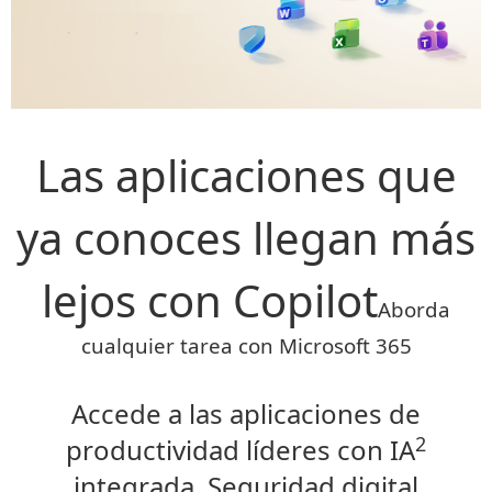
Las aplicaciones que
ya conoces llegan más
lejos con Copilot
Aborda
cualquier tarea con Microsoft 365
Accede a las aplicaciones de
2
productividad líderes con IA
integrada, Seguridad digital