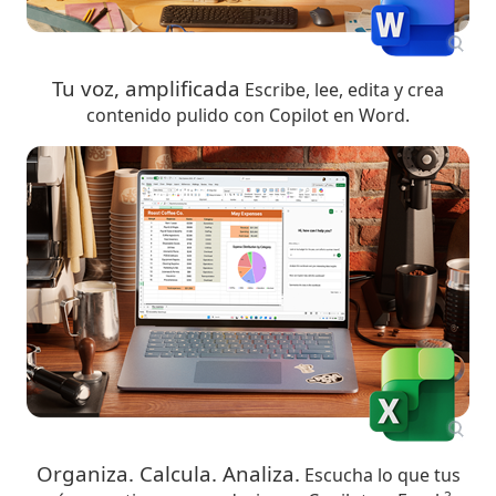
Tu voz, amplificada
Escribe, lee, edita y crea
contenido pulido con Copilot en Word.
Organiza. Calcula. Analiza.
Escucha lo que tus