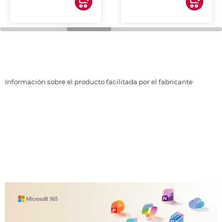
Información sobre el producto facilitada por el fabricante