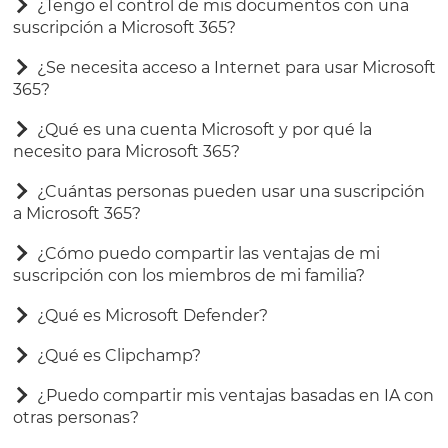
¿Tengo el control de mis documentos con una
suscripción a Microsoft 365?
¿Se necesita acceso a Internet para usar Microsoft
365?
¿Qué es una cuenta Microsoft y por qué la
necesito para Microsoft 365?
¿Cuántas personas pueden usar una suscripción
a Microsoft 365?
¿Cómo puedo compartir las ventajas de mi
suscripción con los miembros de mi familia?
¿Qué es Microsoft Defender?
¿Qué es Clipchamp?
¿Puedo compartir mis ventajas basadas en IA con
otras personas?