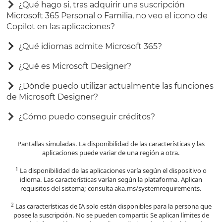
¿Qué hago si, tras adquirir una suscripción
Microsoft 365 Personal o Familia, no veo el icono de
Copilot en las aplicaciones?
¿Qué idiomas admite Microsoft 365?
¿Qué es Microsoft Designer?
¿Dónde puedo utilizar actualmente las funciones
de Microsoft Designer?
¿Cómo puedo conseguir créditos?
Pantallas simuladas. La disponibilidad de las características y las
aplicaciones puede variar de una región a otra.
1
La disponibilidad de las aplicaciones varía según el dispositivo o
idioma. Las características varían según la plataforma. Aplican
requisitos del sistema; consulta aka.ms/systemrequirements.
2
Las características de IA solo están disponibles para la persona que
posee la suscripción. No se pueden compartir. Se aplican límites de