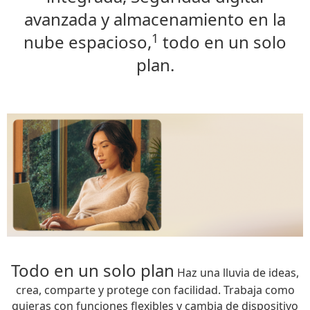
avanzada y almacenamiento en la
1
nube espacioso,
todo en un solo
plan.
Todo en un solo plan
Haz una lluvia de ideas,
crea, comparte y protege con facilidad. Trabaja como
quieras con funciones flexibles y cambia de dispositivo