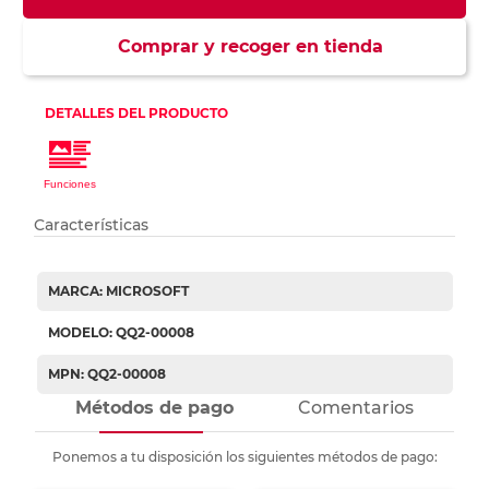
Comprar y recoger en tienda
Características
MARCA: MICROSOFT
MODELO: QQ2-00008
MPN: QQ2-00008
Métodos de pago
Comentarios
Ponemos a tu disposición los siguientes métodos de pago: