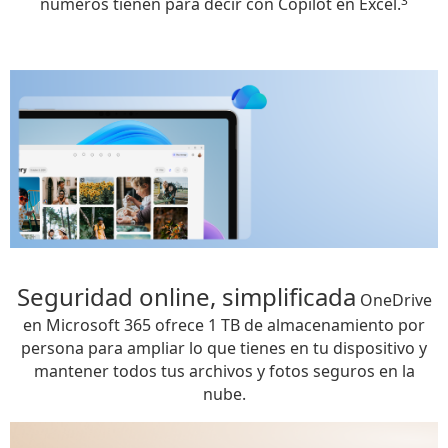
3
números tienen para decir con Copilot en Excel.
Seguridad online, simplificada
OneDrive
en Microsoft 365 ofrece 1 TB de almacenamiento por
persona para ampliar lo que tienes en tu dispositivo y
mantener todos tus archivos y fotos seguros en la
nube.