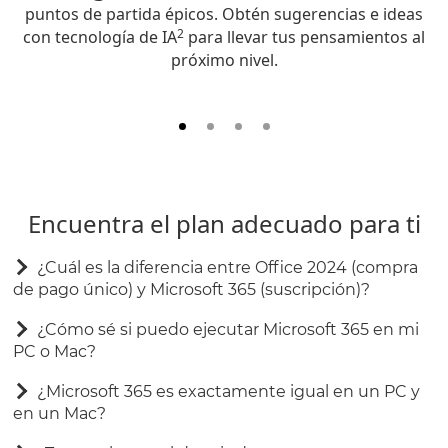
n
puntos de partida épicos. Obtén sugerencias e ideas
2
con tecnología de IA
para llevar tus pensamientos al
próximo nivel.
Encuentra el plan adecuado para ti
¿Cuál es la diferencia entre Office 2024 (compra
de pago único) y Microsoft 365 (suscripción)?
¿Cómo sé si puedo ejecutar Microsoft 365 en mi
PC o Mac?
¿Microsoft 365 es exactamente igual en un PC y
en un Mac?