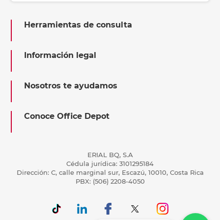
Herramientas de consulta
Información legal
Nosotros te ayudamos
Conoce Office Depot
ERIAL BQ, S.A
Cédula jurídica: 3101295184
Dirección: C, calle marginal sur, Escazú, 10010, Costa Rica
PBX: (506) 2208-4050