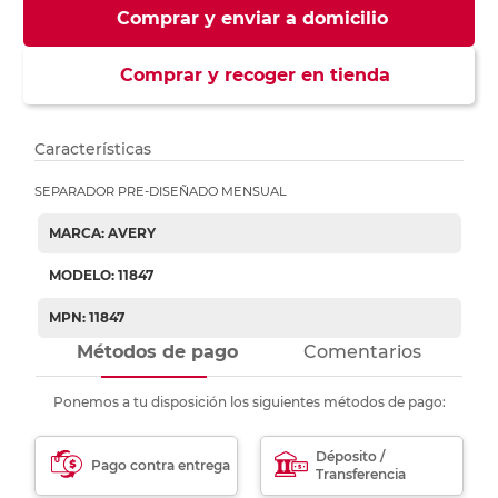
Comprar y enviar a domicilio
Comprar y recoger en tienda
Características
SEPARADOR PRE-DISEÑADO MENSUAL
MARCA: AVERY
MODELO: 11847
MPN: 11847
Métodos de pago
Comentarios
Ponemos a tu disposición los siguientes métodos de pago:
Déposito /
Pago contra entrega
Transferencia