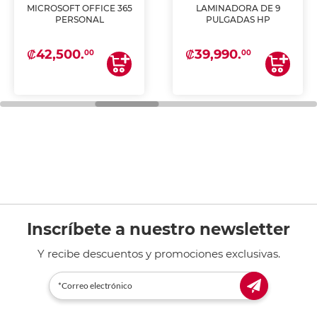
MICROSOFT OFFICE 365
LAMINADORA DE 9
PERSONAL
PULGADAS HP
₡42,500.
₡39,990.
00
00
Inscríbete a nuestro newsletter
Y recibe descuentos y promociones exclusivas.