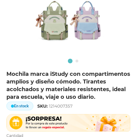
Mochila marca iStudy con compartimentos
amplios y diseño cómodo. Tirantes
acolchados y materiales resistentes, ideal
para escuela, viaje o uso diario.
SKU:
1214007357
En stock
Cantidad