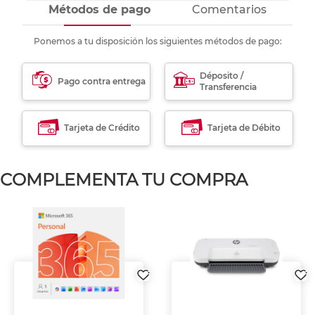
Métodos de pago
Comentarios
Ponemos a tu disposición los siguientes métodos de pago:
Déposito /
Pago contra entrega
Transferencia
Tarjeta de Crédito
Tarjeta de Débito
COMPLEMENTA TU COMPRA