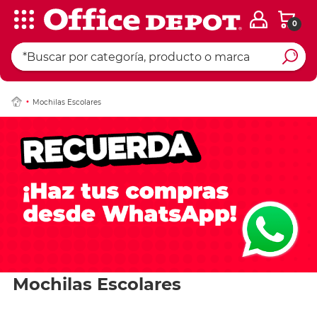
0
Mochilas Escolares
Mochilas Escolares