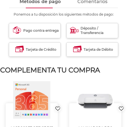
Métodos de pago
Comentarios
Ponemos a tu disposición los siguientes métodos de pago:
Déposito /
Pago contra entrega
Transferencia
Tarjeta de Crédito
Tarjeta de Débito
COMPLEMENTA TU COMPRA