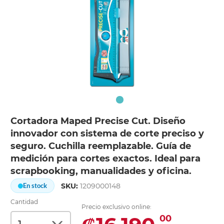
Cortadora Maped Precise Cut. Diseño
innovador con sistema de corte preciso y
seguro. Cuchilla reemplazable. Guía de
medición para cortes exactos. Ideal para
scrapbooking, manualidades y oficina.
SKU:
1209000148
En stock
Cantidad
Precio exclusivo online:
00