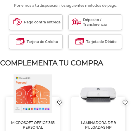
Ponemos a tu disposición los siguientes métodos de pago:
Déposito /
Pago contra entrega
Transferencia
Tarjeta de Crédito
Tarjeta de Débito
COMPLEMENTA TU COMPRA
MICROSOFT OFFICE 365
LAMINADORA DE 9
PERSONAL
PULGADAS HP