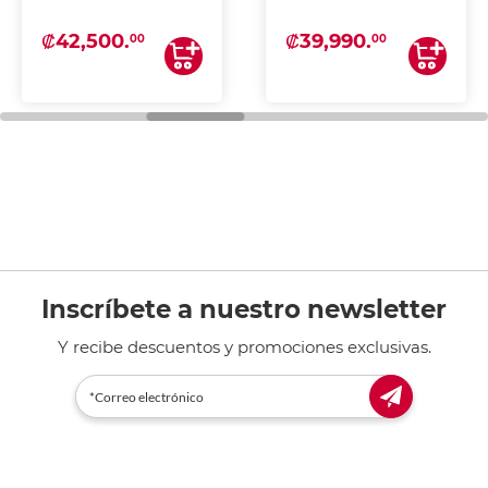
₡42,500.
₡39,990.
00
00
Inscríbete a nuestro newsletter
Y recibe descuentos y promociones exclusivas.