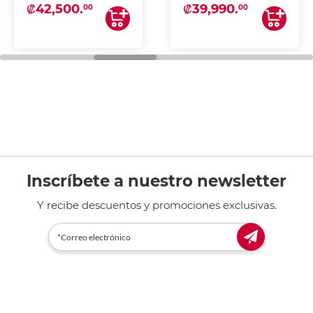
₡42,500.
₡39,990.
00
00
Inscríbete a nuestro newsletter
Y recibe descuentos y promociones exclusivas.