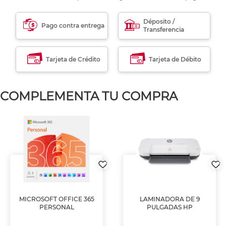
Déposito /
Pago contra entrega
Transferencia
Tarjeta de Crédito
Tarjeta de Débito
COMPLEMENTA TU COMPRA
MICROSOFT OFFICE 365
LAMINADORA DE 9
PERSONAL
PULGADAS HP