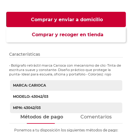
Comprar y enviar a domicilio
Comprar y recoger en tienda
Características
• Bolígrafo retráctil marca Carioca con mecanismo de clic• Tinta de
escritura suave y constante• Diseño práctico que protege la
punta• Ideal para escuela, oficina y portafolio • Color(es): rojo
MARCA: CARIOCA
MODELO: 43042/03
MPN: 43042/03
Métodos de pago
Comentarios
Ponemos a tu disposición los siguientes métodos de pago: