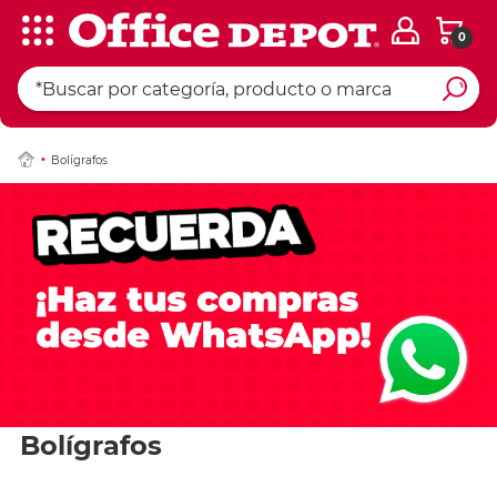
0
Bolígrafos
Bolígrafos