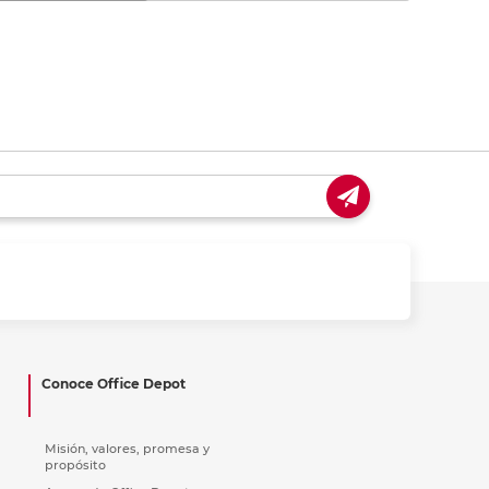
Conoce Office Depot
Misión, valores, promesa y
propósito