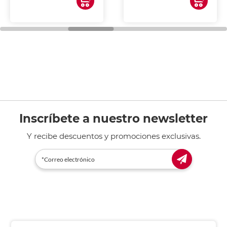
Inscríbete a nuestro newsletter
Y recibe descuentos y promociones exclusivas.