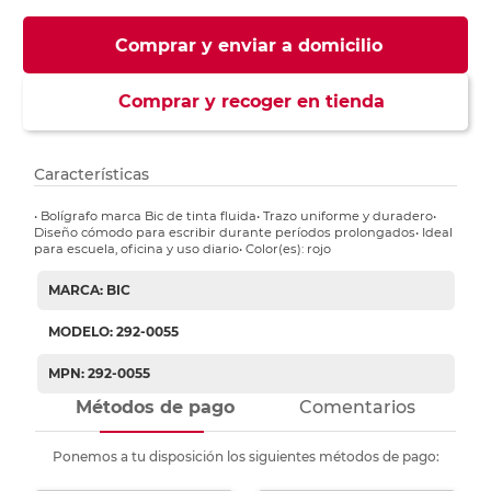
Comprar y enviar a domicilio
Comprar y recoger en tienda
Características
• Bolígrafo marca Bic de tinta fluida• Trazo uniforme y duradero•
Diseño cómodo para escribir durante períodos prolongados• Ideal
para escuela, oficina y uso diario• Color(es): rojo
MARCA: BIC
MODELO: 292-0055
MPN: 292-0055
Métodos de pago
Comentarios
Ponemos a tu disposición los siguientes métodos de pago: