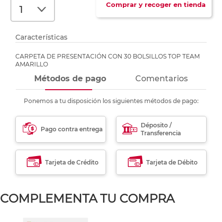
Comprar y recoger en tienda
Características
CARPETA DE PRESENTACIÓN CON 30 BOLSILLOS TOP TEAM
AMARILLO
Métodos de pago
Comentarios
Ponemos a tu disposición los siguientes métodos de pago:
Déposito /
Pago contra entrega
Transferencia
Tarjeta de Crédito
Tarjeta de Débito
COMPLEMENTA TU COMPRA