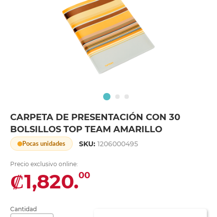
CARPETA DE PRESENTACIÓN CON 30
BOLSILLOS TOP TEAM AMARILLO
SKU:
1206000495
Pocas unidades
Precio exclusivo online:
₡1,820.
00
Cantidad