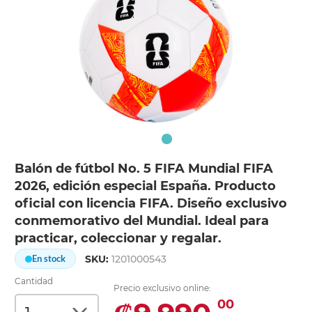
Balón de fútbol No. 5 FIFA Mundial FIFA
2026, edición especial España. Producto
oficial con licencia FIFA. Diseño exclusivo
conmemorativo del Mundial. Ideal para
practicar, coleccionar y regalar.
SKU:
1201000543
En stock
Cantidad
Precio exclusivo online:
00