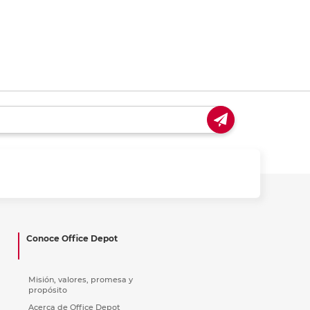
Conoce Office Depot
Misión, valores, promesa y
propósito
Acerca de Office Depot