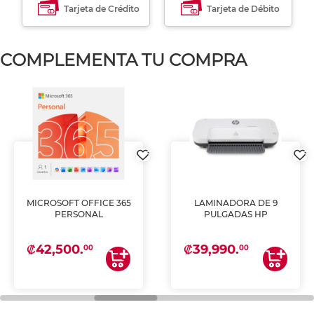
Tarjeta de Crédito
Tarjeta de Débito
COMPLEMENTA TU COMPRA
MICROSOFT OFFICE 365
LAMINADORA DE 9
PERSONAL
PULGADAS HP
₡42,500.
₡39,990.
00
00