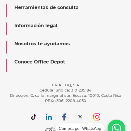
Herramientas de consulta
Información legal
Nosotros te ayudamos
Conoce Office Depot
ERIAL BQ, S.A
Cédula jurídica: 3101295184
Dirección: C, calle marginal sur, Escazú, 10010, Costa Rica
PBX: (506) 2208-4050
Compra por WhatsApp