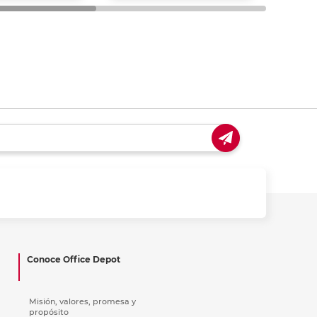
Conoce Office Depot
Misión, valores, promesa y
propósito