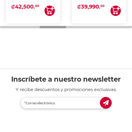
₡42,500.
₡39,990.
00
00
Inscríbete a nuestro newsletter
Y recibe descuentos y promociones exclusivas.