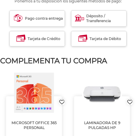
Ponemos a tu disposición los siguientes métodos de pago:
Déposito /
Pago contra entrega
Transferencia
Tarjeta de Crédito
Tarjeta de Débito
COMPLEMENTA TU COMPRA
MICROSOFT OFFICE 365
LAMINADORA DE 9
PERSONAL
PULGADAS HP