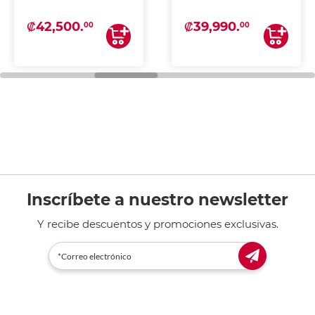
₡42,500.
₡39,990.
00
00
Inscríbete a nuestro newsletter
Y recibe descuentos y promociones exclusivas.