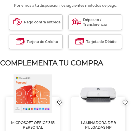
Ponemos a tu disposición los siguientes métodos de pago:
Déposito /
Pago contra entrega
Transferencia
Tarjeta de Crédito
Tarjeta de Débito
COMPLEMENTA TU COMPRA
MICROSOFT OFFICE 365
LAMINADORA DE 9
PERSONAL
PULGADAS HP