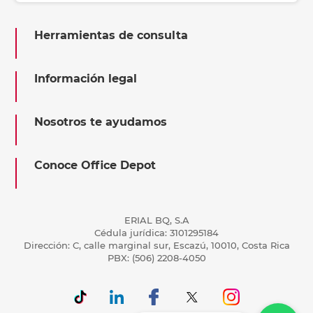
Herramientas de consulta
Información legal
Nosotros te ayudamos
Conoce Office Depot
ERIAL BQ, S.A
Cédula jurídica: 3101295184
Dirección: C, calle marginal sur, Escazú, 10010, Costa Rica
PBX: (506) 2208-4050