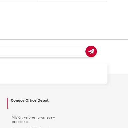
Conoce Office Depot
Misión, valores, promesa y
propósito