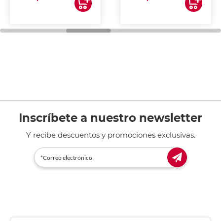
Inscríbete a nuestro newsletter
Y recibe descuentos y promociones exclusivas.