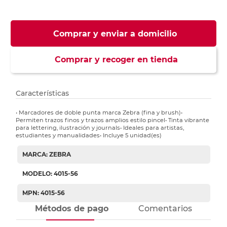
Comprar y enviar a domicilio
Comprar y recoger en tienda
Características
• Marcadores de doble punta marca Zebra (fina y brush)•
Permiten trazos finos y trazos amplios estilo pincel• Tinta vibrante
para lettering, ilustración y journals• Ideales para artistas,
estudiantes y manualidades• Incluye 5 unidad(es)
MARCA: ZEBRA
MODELO: 4015-56
MPN: 4015-56
Métodos de pago
Comentarios