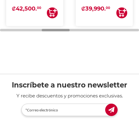
₡42,500.
₡39,990.
00
00
Inscríbete a nuestro newsletter
Y recibe descuentos y promociones exclusivas.