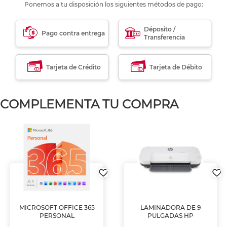
Ponemos a tu disposición los siguientes métodos de pago:
Déposito /
Pago contra entrega
Transferencia
Tarjeta de Crédito
Tarjeta de Débito
COMPLEMENTA TU COMPRA
MICROSOFT OFFICE 365
LAMINADORA DE 9
PERSONAL
PULGADAS HP