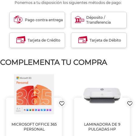
Ponemos a tu disposición los siguientes métodos de pago:
Déposito /
Pago contra entrega
Transferencia
Tarjeta de Crédito
Tarjeta de Débito
COMPLEMENTA TU COMPRA
MICROSOFT OFFICE 365
LAMINADORA DE 9
PERSONAL
PULGADAS HP