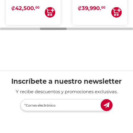
₡42,500.
₡39,990.
00
00
Inscríbete a nuestro newsletter
Y recibe descuentos y promociones exclusivas.