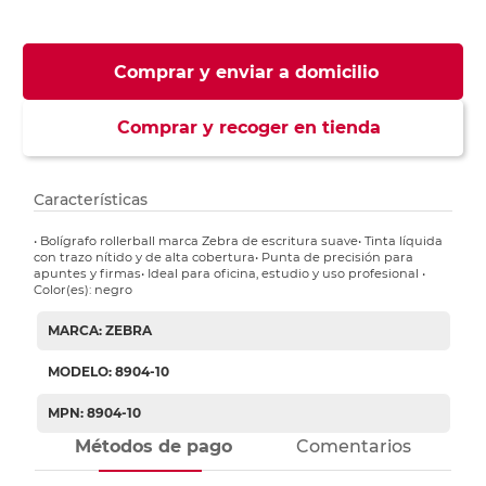
Comprar y enviar a domicilio
Comprar y recoger en tienda
Características
• Bolígrafo rollerball marca Zebra de escritura suave• Tinta líquida
con trazo nítido y de alta cobertura• Punta de precisión para
apuntes y firmas• Ideal para oficina, estudio y uso profesional •
Color(es): negro
MARCA: ZEBRA
MODELO: 8904-10
MPN: 8904-10
Métodos de pago
Comentarios