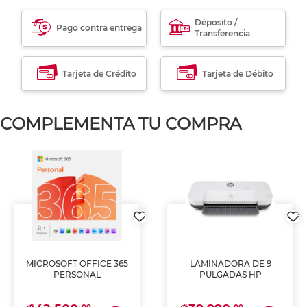
Déposito /
Pago contra entrega
Transferencia
Tarjeta de Crédito
Tarjeta de Débito
COMPLEMENTA TU COMPRA
MICROSOFT OFFICE 365
LAMINADORA DE 9
PERSONAL
PULGADAS HP