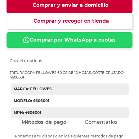
Comprar y enviar a domicilio
Comprar y recoger en tienda
Comprar por WhatsApp a cuotas
Características
TRITURADORA FELLOWES 60 CS DE 10 HOJAS, CORTE CRUZADO
4606001
MARCA: FELLOWES
MODELO: 4606001
MPN: 4606001
Métodos de pago
Comentarios
Ponemos a tu disposición los siguientes métodos de pago: