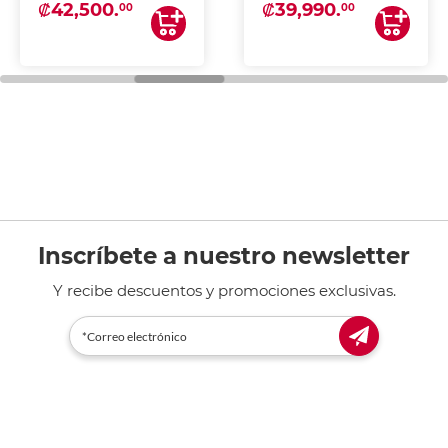
₡42,500.
₡39,990.
00
00
Inscríbete a nuestro newsletter
Y recibe descuentos y promociones exclusivas.