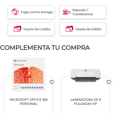
Déposito /
Pago contra entrega
Transferencia
Tarjeta de Crédito
Tarjeta de Débito
COMPLEMENTA TU COMPRA
MICROSOFT OFFICE 365
LAMINADORA DE 9
PERSONAL
PULGADAS HP