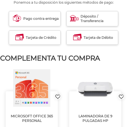
Ponemos a tu disposición los siguientes métodos de pago:
Déposito /
Pago contra entrega
Transferencia
Tarjeta de Crédito
Tarjeta de Débito
COMPLEMENTA TU COMPRA
MICROSOFT OFFICE 365
LAMINADORA DE 9
PERSONAL
PULGADAS HP