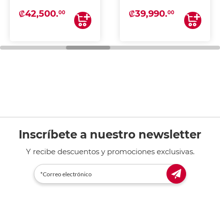
₡42,500.
₡39,990.
00
00
Inscríbete a nuestro newsletter
Y recibe descuentos y promociones exclusivas.