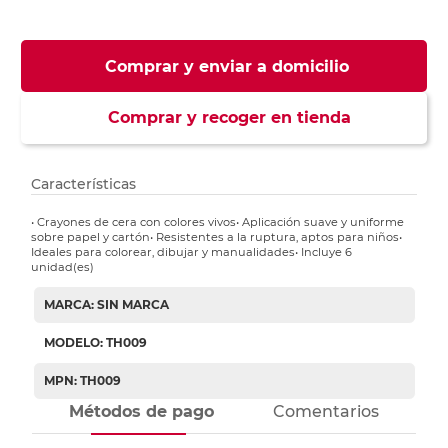
Comprar y enviar a domicilio
Comprar y recoger en tienda
Características
• Crayones de cera con colores vivos• Aplicación suave y uniforme
sobre papel y cartón• Resistentes a la ruptura, aptos para niños•
Ideales para colorear, dibujar y manualidades• Incluye 6
unidad(es)
MARCA: SIN MARCA
MODELO: TH009
MPN: TH009
Métodos de pago
Comentarios