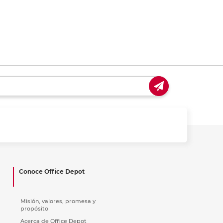
Conoce Office Depot
Misión, valores, promesa y
propósito
Acerca de Office Depot