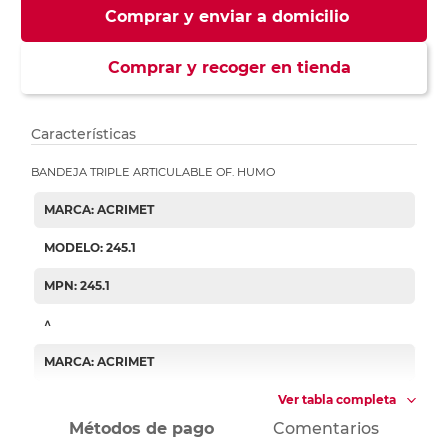
Comprar y enviar a domicilio
Comprar y recoger en tienda
Características
BANDEJA TRIPLE ARTICULABLE OF. HUMO
MARCA: ACRIMET
MODELO: 245.1
MPN: 245.1
^
MARCA: ACRIMET
Ver tabla completa
Métodos de pago
Comentarios