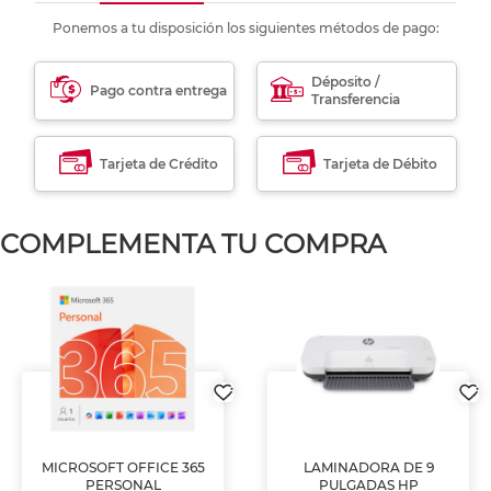
Ponemos a tu disposición los siguientes métodos de pago:
Déposito /
Pago contra entrega
Transferencia
Tarjeta de Crédito
Tarjeta de Débito
COMPLEMENTA TU COMPRA
MICROSOFT OFFICE 365
LAMINADORA DE 9
PERSONAL
PULGADAS HP