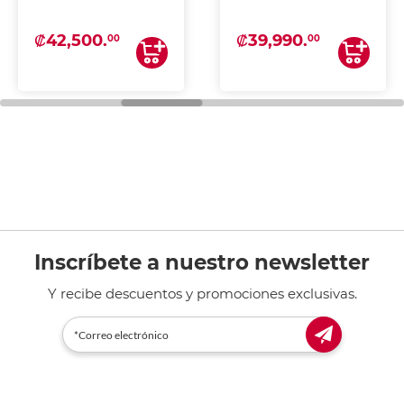
₡42,500.
₡39,990.
00
00
Inscríbete a nuestro newsletter
Y recibe descuentos y promociones exclusivas.