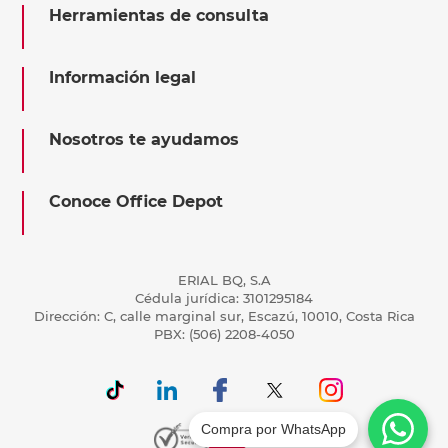
Herramientas de consulta
Información legal
Nosotros te ayudamos
Conoce Office Depot
ERIAL BQ, S.A
Cédula jurídica: 3101295184
Dirección: C, calle marginal sur, Escazú, 10010, Costa Rica
PBX: (506) 2208-4050
Compra por WhatsApp