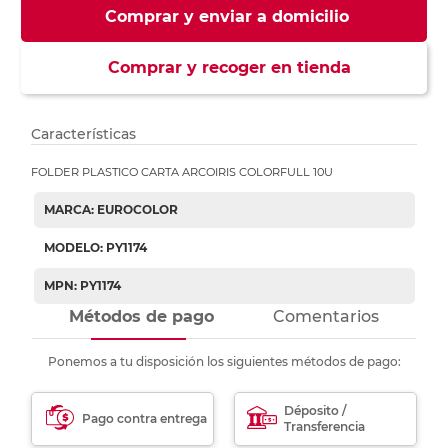
Comprar y enviar a domicilio
Comprar y recoger en tienda
Características
FOLDER PLASTICO CARTA ARCOIRIS COLORFULL 10U
MARCA: EUROCOLOR
MODELO: PY1174
MPN: PY1174
Métodos de pago
Comentarios
Ponemos a tu disposición los siguientes métodos de pago:
Déposito /
Pago contra entrega
Transferencia