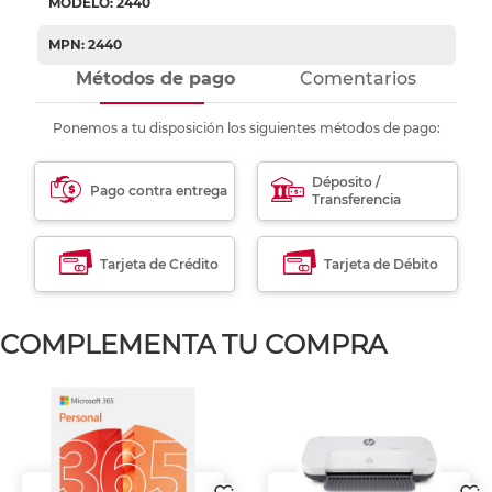
MODELO: 2440
MPN: 2440
Métodos de pago
Comentarios
Ponemos a tu disposición los siguientes métodos de pago:
Déposito /
Pago contra entrega
Transferencia
Tarjeta de Crédito
Tarjeta de Débito
COMPLEMENTA TU COMPRA