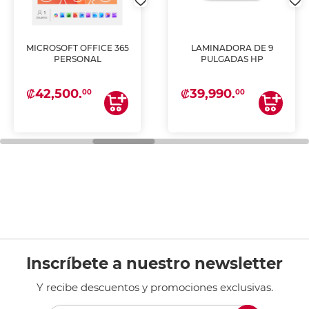
MICROSOFT OFFICE 365
LAMINADORA DE 9
PERSONAL
PULGADAS HP
₡42,500.
₡39,990.
00
00
Inscríbete a nuestro newsletter
Y recibe descuentos y promociones exclusivas.