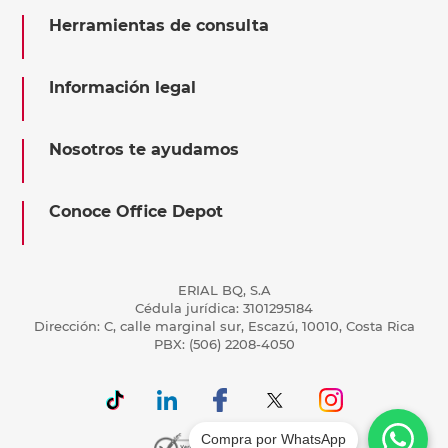
Herramientas de consulta
Información legal
Nosotros te ayudamos
Conoce Office Depot
ERIAL BQ, S.A
Cédula jurídica: 3101295184
Dirección: C, calle marginal sur, Escazú, 10010, Costa Rica
PBX: (506) 2208-4050
Compra por WhatsApp