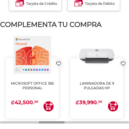
Tarjeta de Crédito
Tarjeta de Débito
COMPLEMENTA TU COMPRA
MICROSOFT OFFICE 365
LAMINADORA DE 9
PERSONAL
PULGADAS HP
₡42,500.
₡39,990.
00
00