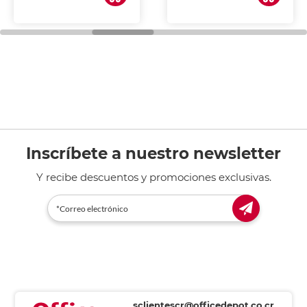
Inscríbete a nuestro newsletter
Y recibe descuentos y promociones exclusivas.
sclientescr@officedepot.co.cr