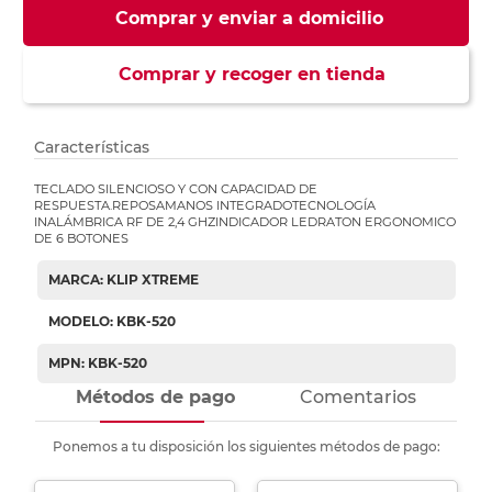
Comprar y enviar a domicilio
Comprar y recoger en tienda
Características
TECLADO SILENCIOSO Y CON CAPACIDAD DE
RESPUESTA.REPOSAMANOS INTEGRADOTECNOLOGÍA
INALÁMBRICA RF DE 2,4 GHZINDICADOR LEDRATON ERGONOMICO
DE 6 BOTONES
MARCA: KLIP XTREME
MODELO: KBK-520
MPN: KBK-520
Métodos de pago
Comentarios
Ponemos a tu disposición los siguientes métodos de pago: