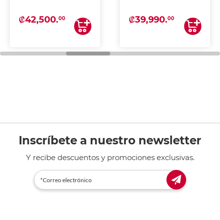
₡42,500.
₡39,990.
00
00
Inscríbete a nuestro newsletter
Y recibe descuentos y promociones exclusivas.