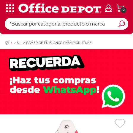
0
Ingresar Codigo Pos
SILLA GAMER DE PU BLANCO CHAMPION 4TUNE