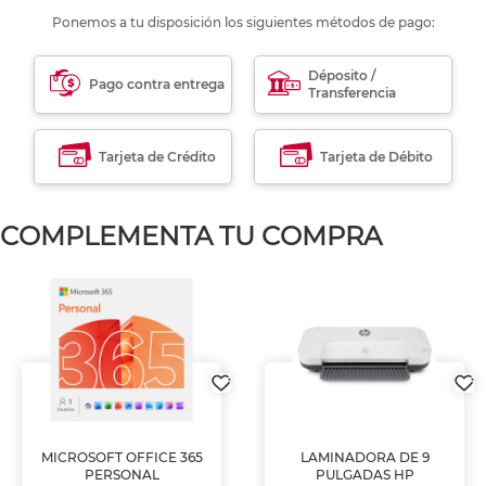
Ponemos a tu disposición los siguientes métodos de pago:
Déposito /
Pago contra entrega
Transferencia
Tarjeta de Crédito
Tarjeta de Débito
COMPLEMENTA TU COMPRA
MICROSOFT OFFICE 365
LAMINADORA DE 9
PERSONAL
PULGADAS HP