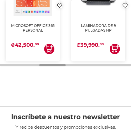
MICROSOFT OFFICE 365
LAMINADORA DE 9
PERSONAL
PULGADAS HP
₡42,500.
₡39,990.
00
00
Inscríbete a nuestro newsletter
Y recibe descuentos y promociones exclusivas.