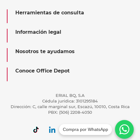
Herramientas de consulta
Información legal
Nosotros te ayudamos
Conoce Office Depot
ERIAL BQ, S.A
Cédula jurídica: 3101295184
Dirección: C, calle marginal sur, Escazú, 10010, Costa Rica
PBX: (506) 2208-4050
Compra por WhatsApp