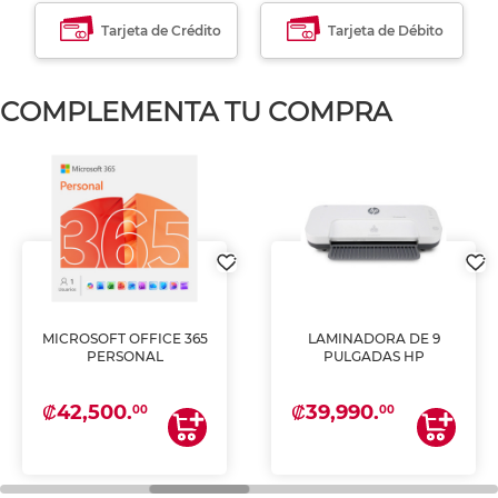
Tarjeta de Crédito
Tarjeta de Débito
COMPLEMENTA TU COMPRA
MICROSOFT OFFICE 365
LAMINADORA DE 9
PERSONAL
PULGADAS HP
₡42,500.
₡39,990.
00
00