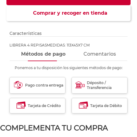
Comprar y recoger en tienda
Características
LIBRERA 4 REPISASMEDIDAS: 113X45X7 CM
Métodos de pago
Comentarios
Ponemos a tu disposición los siguientes métodos de pago:
Déposito /
Pago contra entrega
Transferencia
Tarjeta de Crédito
Tarjeta de Débito
COMPLEMENTA TU COMPRA