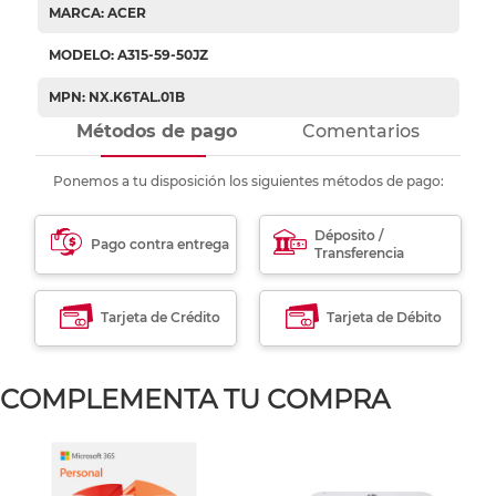
MARCA: ACER
MODELO: A315-59-50JZ
MPN: NX.K6TAL.01B
Métodos de pago
Comentarios
Ponemos a tu disposición los siguientes métodos de pago:
Déposito /
Pago contra entrega
Transferencia
Tarjeta de Crédito
Tarjeta de Débito
COMPLEMENTA TU COMPRA