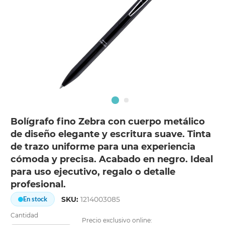
Bolígrafo fino Zebra con cuerpo metálico
de diseño elegante y escritura suave. Tinta
de trazo uniforme para una experiencia
cómoda y precisa. Acabado en negro. Ideal
para uso ejecutivo, regalo o detalle
profesional.
SKU:
1214003085
En stock
Cantidad
Precio exclusivo online: