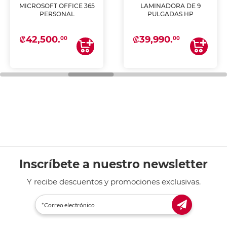
MICROSOFT OFFICE 365
LAMINADORA DE 9
PERSONAL
PULGADAS HP
₡42,500.
₡39,990.
00
00
Inscríbete a nuestro newsletter
Y recibe descuentos y promociones exclusivas.