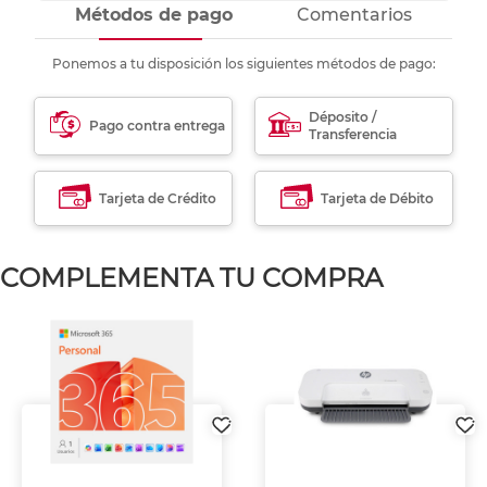
Métodos de pago
Comentarios
Ponemos a tu disposición los siguientes métodos de pago:
Déposito /
Pago contra entrega
Transferencia
Tarjeta de Crédito
Tarjeta de Débito
COMPLEMENTA TU COMPRA