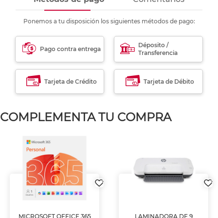
Ponemos a tu disposición los siguientes métodos de pago:
Déposito /
Pago contra entrega
Transferencia
Tarjeta de Crédito
Tarjeta de Débito
COMPLEMENTA TU COMPRA
MICROSOFT OFFICE 365
LAMINADORA DE 9