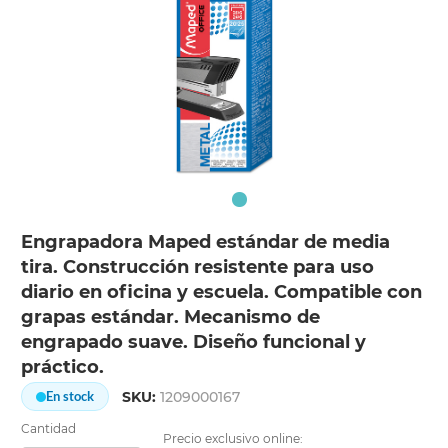
Engrapadora Maped estándar de media
tira. Construcción resistente para uso
diario en oficina y escuela. Compatible con
grapas estándar. Mecanismo de
engrapado suave. Diseño funcional y
práctico.
SKU:
1209000167
En stock
Cantidad
Precio exclusivo online: