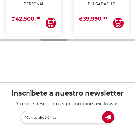
PERSONAL
PULGADAS HP
₡42,500.
₡39,990.
00
00
Inscríbete a nuestro newsletter
Y recibe descuentos y promociones exclusivas.