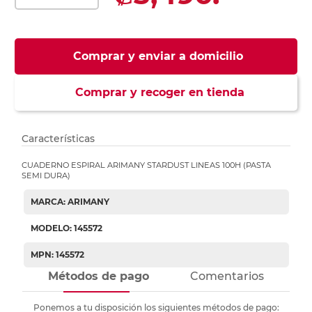
Comprar y enviar a domicilio
Comprar y recoger en tienda
Características
CUADERNO ESPIRAL ARIMANY STARDUST LINEAS 100H (PASTA
SEMI DURA)
MARCA: ARIMANY
MODELO: 145572
MPN: 145572
Métodos de pago
Comentarios
Ponemos a tu disposición los siguientes métodos de pago: