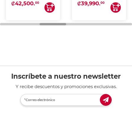
₡42,500.
₡39,990.
00
00
Inscríbete a nuestro newsletter
Y recibe descuentos y promociones exclusivas.