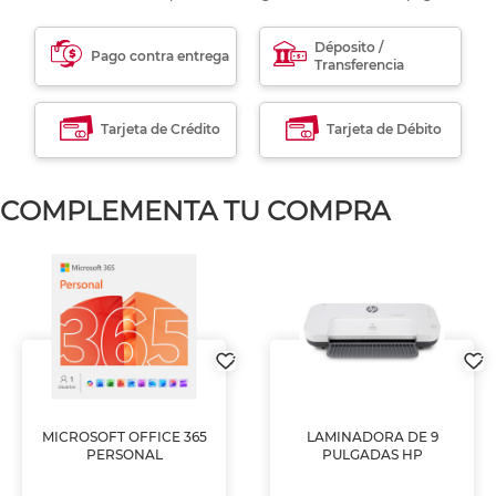
Déposito /
Pago contra entrega
Transferencia
Tarjeta de Crédito
Tarjeta de Débito
COMPLEMENTA TU COMPRA
MICROSOFT OFFICE 365
LAMINADORA DE 9
PERSONAL
PULGADAS HP