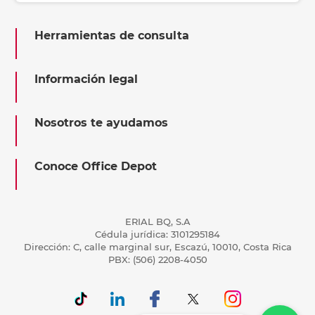
Herramientas de consulta
Información legal
Nosotros te ayudamos
Conoce Office Depot
ERIAL BQ, S.A
Cédula jurídica: 3101295184
Dirección: C, calle marginal sur, Escazú, 10010, Costa Rica
PBX: (506) 2208-4050