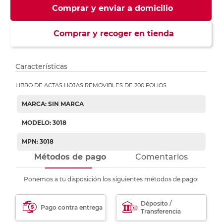
Comprar y enviar a domicilio
Comprar y recoger en tienda
Características
LIBRO DE ACTAS HOJAS REMOVIBLES DE 200 FOLIOS
MARCA: SIN MARCA
MODELO: 3018
MPN: 3018
Métodos de pago
Comentarios
Ponemos a tu disposición los siguientes métodos de pago:
Déposito /
Pago contra entrega
Transferencia