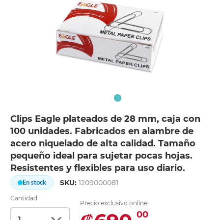
Clips Eagle plateados de 28 mm, caja con
100 unidades. Fabricados en alambre de
acero niquelado de alta calidad. Tamaño
pequeño ideal para sujetar pocas hojas.
Resistentes y flexibles para uso diario.
SKU:
1209000081
En stock
Cantidad
Precio exclusivo online:
00