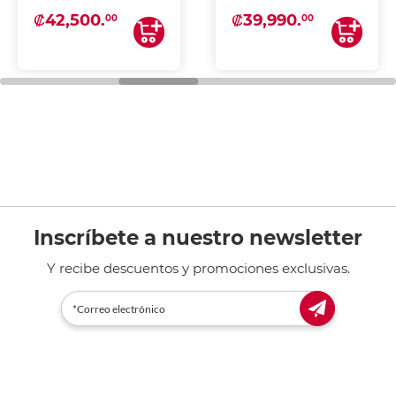
₡42,500.
₡39,990.
00
00
Inscríbete a nuestro newsletter
Y recibe descuentos y promociones exclusivas.