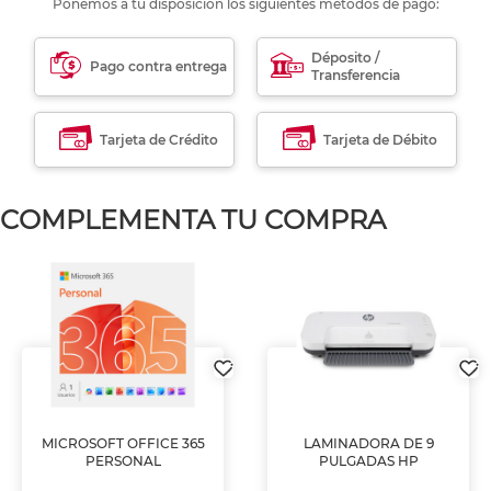
Ponemos a tu disposición los siguientes métodos de pago:
Déposito /
Pago contra entrega
Transferencia
Tarjeta de Crédito
Tarjeta de Débito
COMPLEMENTA TU COMPRA
MICROSOFT OFFICE 365
LAMINADORA DE 9
PERSONAL
PULGADAS HP