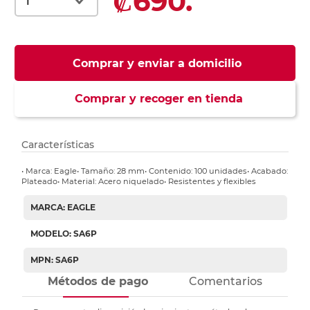
₡690.
Comprar y enviar a domicilio
Comprar y recoger en tienda
Características
• Marca: Eagle• Tamaño: 28 mm• Contenido: 100 unidades• Acabado:
Plateado• Material: Acero niquelado• Resistentes y flexibles
MARCA: EAGLE
MODELO: SA6P
MPN: SA6P
Métodos de pago
Comentarios