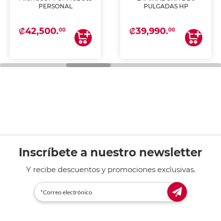
PERSONAL
PULGADAS HP
₡42,500.
₡39,990.
00
00
Inscríbete a nuestro newsletter
Y recibe descuentos y promociones exclusivas.