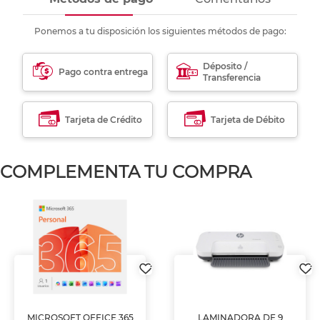
Ponemos a tu disposición los siguientes métodos de pago:
Déposito /
Pago contra entrega
Transferencia
Tarjeta de Crédito
Tarjeta de Débito
COMPLEMENTA TU COMPRA
MICROSOFT OFFICE 365
LAMINADORA DE 9