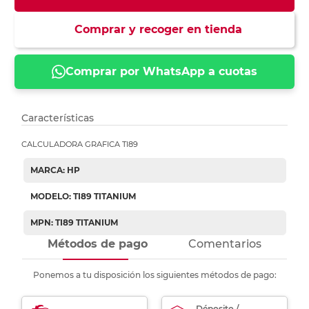
Comprar y recoger en tienda
Comprar por WhatsApp a cuotas
Características
CALCULADORA GRAFICA TI89
MARCA: HP
MODELO: TI89 TITANIUM
MPN: TI89 TITANIUM
Métodos de pago
Comentarios
Ponemos a tu disposición los siguientes métodos de pago:
Déposito /