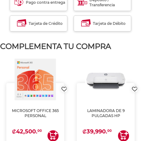
Pago contra entrega
Transferencia
Tarjeta de Crédito
Tarjeta de Débito
COMPLEMENTA TU COMPRA
MICROSOFT OFFICE 365
LAMINADORA DE 9
PERSONAL
PULGADAS HP
₡42,500.
₡39,990.
00
00