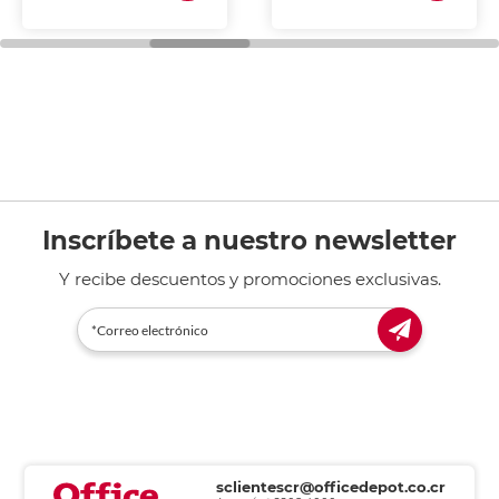
Inscríbete a nuestro newsletter
Y recibe descuentos y promociones exclusivas.
sclientescr@officedepot.co.cr