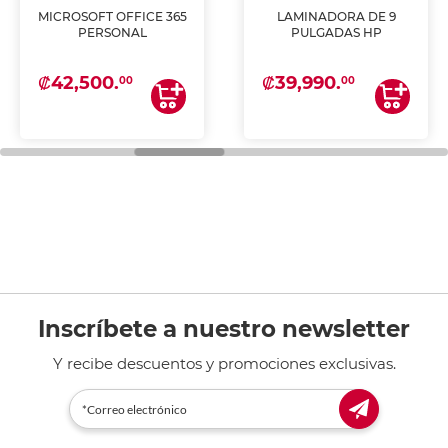
MICROSOFT OFFICE 365
LAMINADORA DE 9
PERSONAL
PULGADAS HP
₡42,500.
₡39,990.
00
00
Inscríbete a nuestro newsletter
Y recibe descuentos y promociones exclusivas.