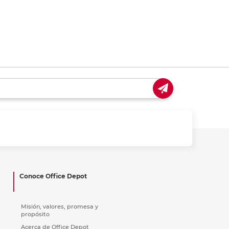
Conoce Office Depot
Misión, valores, promesa y
propósito
Acerca de Office Depot