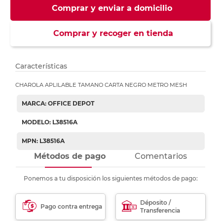
Comprar y enviar a domicilio
Comprar y recoger en tienda
Características
CHAROLA APLILABLE TAMANO CARTA NEGRO METRO MESH
MARCA: OFFICE DEPOT
MODELO: L38516A
MPN: L38516A
Métodos de pago
Comentarios
Ponemos a tu disposición los siguientes métodos de pago:
Déposito /
Pago contra entrega
Transferencia