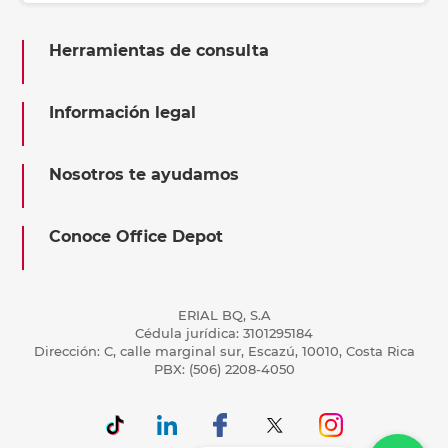
Herramientas de consulta
Información legal
Nosotros te ayudamos
Conoce Office Depot
ERIAL BQ, S.A
Cédula jurídica: 3101295184
Dirección: C, calle marginal sur, Escazú, 10010, Costa Rica
PBX: (506) 2208-4050